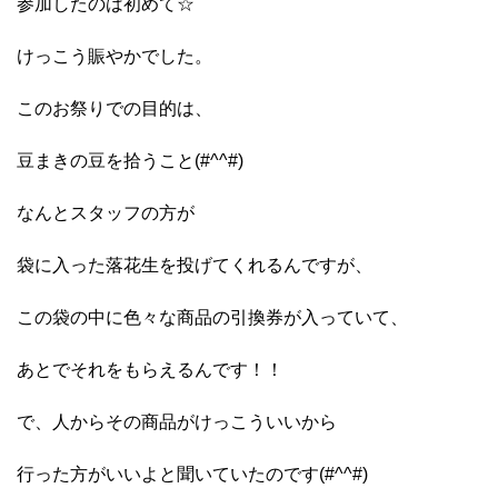
参加したのは初めて☆
けっこう賑やかでした。
このお祭りでの目的は、
豆まきの豆を拾うこと(#^^#)
なんとスタッフの方が
袋に入った落花生を投げてくれるんですが、
この袋の中に色々な商品の引換券が入っていて、
あとでそれをもらえるんです！！
で、人からその商品がけっこういいから
行った方がいいよと聞いていたのです(#^^#)