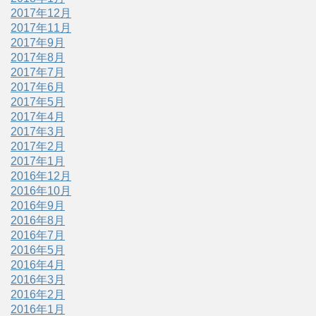
2017年12月
2017年11月
2017年9月
2017年8月
2017年7月
2017年6月
2017年5月
2017年4月
2017年3月
2017年2月
2017年1月
2016年12月
2016年10月
2016年9月
2016年8月
2016年7月
2016年5月
2016年4月
2016年3月
2016年2月
2016年1月