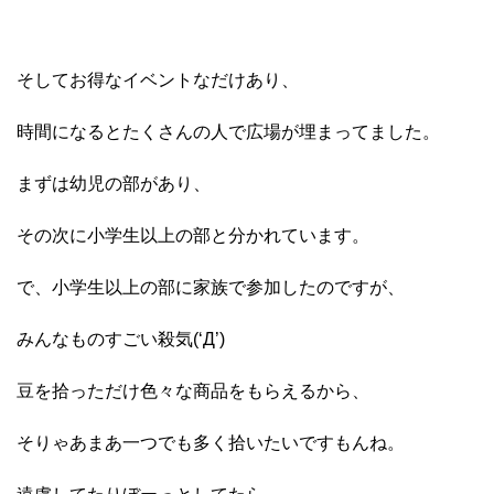
そしてお得なイベントなだけあり、
時間になるとたくさんの人で広場が埋まってました。
まずは幼児の部があり、
その次に小学生以上の部と分かれています。
で、小学生以上の部に家族で参加したのですが、
みんなものすごい殺気(‘Д’)
豆を拾っただけ色々な商品をもらえるから、
そりゃあまあ一つでも多く拾いたいですもんね。