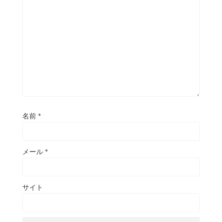
名前
*
メール
*
サイト