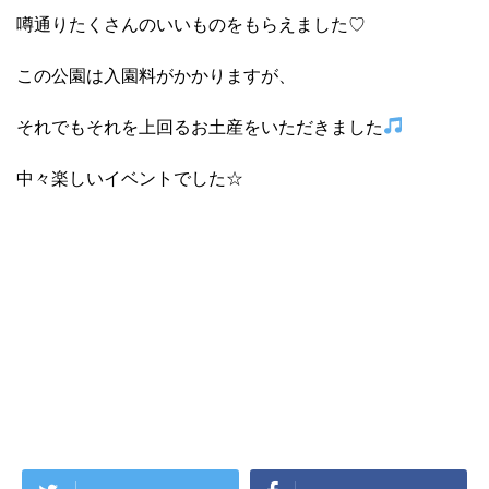
噂通りたくさんのいいものをもらえました♡
この公園は入園料がかかりますが、
それでもそれを上回るお土産をいただきました
中々楽しいイベントでした☆