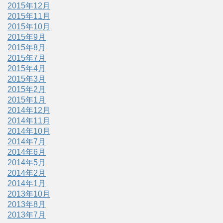
2015年12月
2015年11月
2015年10月
2015年9月
2015年8月
2015年7月
2015年4月
2015年3月
2015年2月
2015年1月
2014年12月
2014年11月
2014年10月
2014年7月
2014年6月
2014年5月
2014年2月
2014年1月
2013年10月
2013年8月
2013年7月