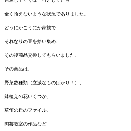
遠慮してたりぼーっとしてたら
全く拾えないような状況でありました。
どうにかこうにか家族で
それなりの豆を拾い集め、
その後商品交換してもらいました。
その商品は、
野菜数種類（立派なものばかり！）、
鉢植えの花いくつか、
草笛の丘のファイル、
陶芸教室の作品など