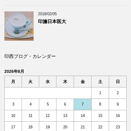
2018/02/05
印旛日本医大
印西ブログ・カレンダー
2026年8月
月
火
水
木
金
土
日
1
2
3
4
5
6
7
8
9
10
11
12
13
14
15
16
17
18
19
20
21
22
23