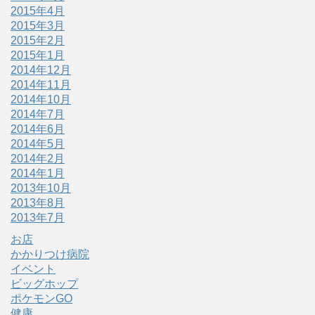
2015年4月
2015年3月
2015年2月
2015年1月
2014年12月
2014年11月
2014年10月
2014年7月
2014年6月
2014年5月
2014年2月
2014年1月
2013年10月
2013年8月
2013年7月
お店
かかりつけ病院
イベント
ビッグホップ
ポケモンGO
健康