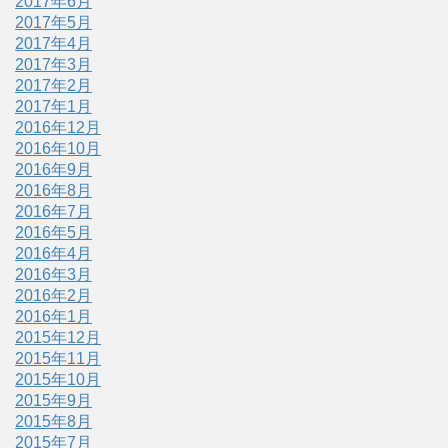
2017年6月
2017年5月
2017年4月
2017年3月
2017年2月
2017年1月
2016年12月
2016年10月
2016年9月
2016年8月
2016年7月
2016年5月
2016年4月
2016年3月
2016年2月
2016年1月
2015年12月
2015年11月
2015年10月
2015年9月
2015年8月
2015年7月