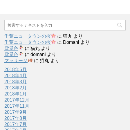
千葉ニュータウンの桜
に
猫丸
より
千葉ニュータウンの桜
に
Domani
より
雪景色
に
猫丸
より
雪景色
に
domani
より
マッサージ
に
猫丸
より
2018年5月
2018年4月
2018年3月
2018年2月
2018年1月
2017年12月
2017年11月
2017年9月
2017年8月
2017年7月