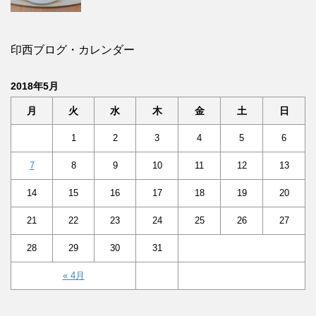
印西ブログ・カレンダー
2018年5月
月
火
水
木
金
土
日
1
2
3
4
5
6
7
8
9
10
11
12
13
14
15
16
17
18
19
20
21
22
23
24
25
26
27
28
29
30
31
« 4月