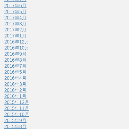
2017年6月
2017年5月
2017年4月
2017年3月
2017年2月
2017年1月
2016年12月
2016年10月
2016年9月
2016年8月
2016年7月
2016年5月
2016年4月
2016年3月
2016年2月
2016年1月
2015年12月
2015年11月
2015年10月
2015年9月
2015年8月