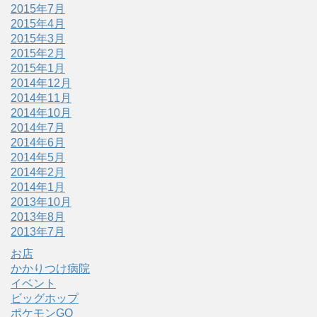
2015年7月
2015年4月
2015年3月
2015年2月
2015年1月
2014年12月
2014年11月
2014年10月
2014年7月
2014年6月
2014年5月
2014年2月
2014年1月
2013年10月
2013年8月
2013年7月
お店
かかりつけ病院
イベント
ビッグホップ
ポケモンGO