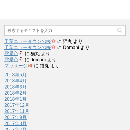
千葉ニュータウンの桜
に
猫丸
より
千葉ニュータウンの桜
に
Domani
より
雪景色
に
猫丸
より
雪景色
に
domani
より
マッサージ
に
猫丸
より
2018年5月
2018年4月
2018年3月
2018年2月
2018年1月
2017年12月
2017年11月
2017年9月
2017年8月
2017年7月