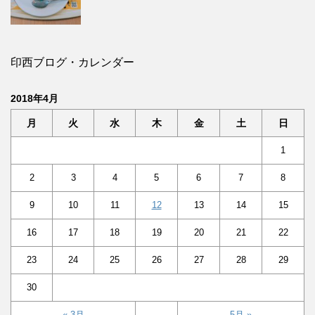
印西ブログ・カレンダー
2018年4月
月
火
水
木
金
土
日
1
2
3
4
5
6
7
8
9
10
11
12
13
14
15
16
17
18
19
20
21
22
23
24
25
26
27
28
29
30
« 3月
5月 »