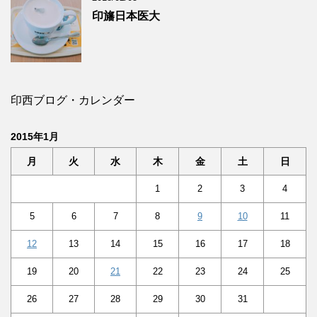
印旛日本医大
印西ブログ・カレンダー
2015年1月
月
火
水
木
金
土
日
1
2
3
4
5
6
7
8
9
10
11
12
13
14
15
16
17
18
19
20
21
22
23
24
25
26
27
28
29
30
31