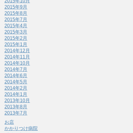
2015年10月
2015年9月
2015年8月
2015年7月
2015年4月
2015年3月
2015年2月
2015年1月
2014年12月
2014年11月
2014年10月
2014年7月
2014年6月
2014年5月
2014年2月
2014年1月
2013年10月
2013年8月
2013年7月
お店
かかりつけ病院