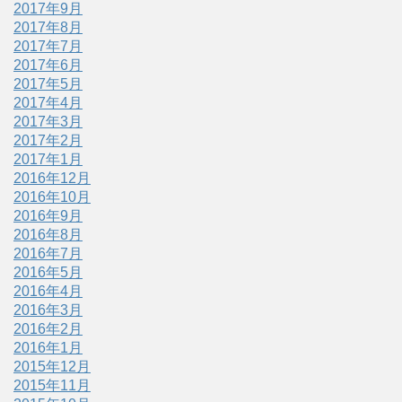
2017年9月
2017年8月
2017年7月
2017年6月
2017年5月
2017年4月
2017年3月
2017年2月
2017年1月
2016年12月
2016年10月
2016年9月
2016年8月
2016年7月
2016年5月
2016年4月
2016年3月
2016年2月
2016年1月
2015年12月
2015年11月